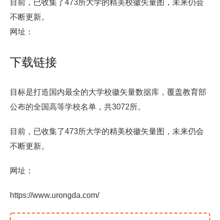
目前，已收集了473所大学的精美校徽矢量图，未来仍会
不断更新。
网址：
下载链接
目标是打造国内最全的大学校徽矢量数据库，覆盖教育部
公布的全国高等学校名单，共3072所。
目前，已收集了473所大学的精美校徽矢量图，未来仍会
不断更新。
网址：
https://www.urongda.com/