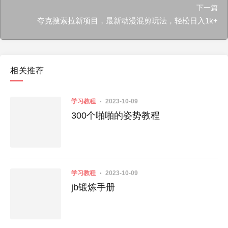
下一篇
夸克搜索拉新项目，最新动漫混剪玩法，轻松日入1k+
相关推荐
学习教程
2023-10-09
300个啪啪的姿势教程
学习教程
2023-10-09
jb锻炼手册