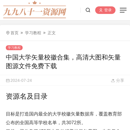
登录
首页
学习教程
正文
学习教程
中国大学矢量校徽合集，高清大图和矢量
图源文件免费下载
2024-07-24
分享
资源名及目录
目标是打造国内最全的大学校徽矢量数据库，覆盖教育部
公布的全国高等学校名单，共3072所。