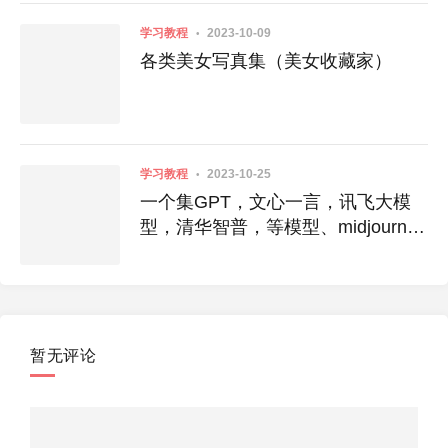
学习教程
2023-10-09
各类美女写真集（美女收藏家）
学习教程
2023-10-25
一个集GPT，文心一言，讯飞大模
型，清华智普，等模型、midjourney
绘画，联网等插件于一身的全新的
AIGC应用。
暂无评论