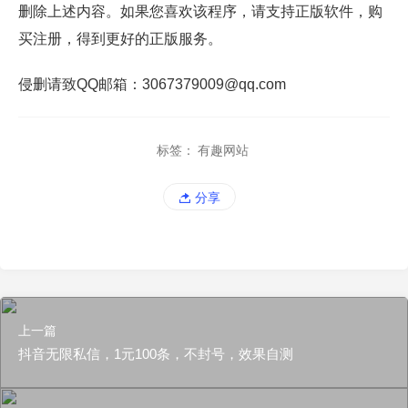
删除上述内容。如果您喜欢该程序，请支持正版软件，购
买注册，得到更好的正版服务。
侵删请致QQ邮箱：3067379009@qq.com
标签：
有趣网站
分享
上一篇
抖音无限私信，1元100条，不封号，效果自测