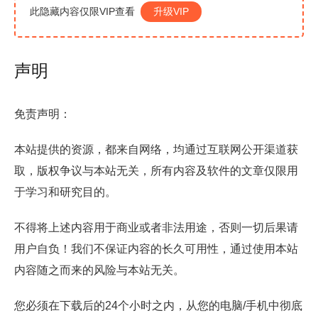
此隐藏内容仅限VIP查看
升级VIP
声明
免责声明：
本站提供的资源，都来自网络，均通过互联网公开渠道获
取，版权争议与本站无关，所有内容及软件的文章仅限用
于学习和研究目的。
不得将上述内容用于商业或者非法用途，否则一切后果请
用户自负！我们不保证内容的长久可用性，通过使用本站
内容随之而来的风险与本站无关。
您必须在下载后的24个小时之内，从您的电脑/手机中彻底