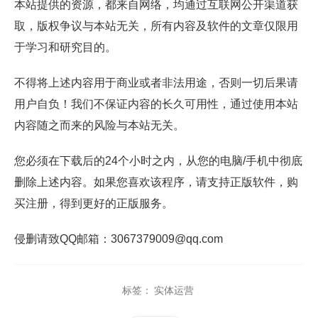
本站提供的资源，都来自网络，均通过互联网公开渠道获
取，版权争议与本站无关，所有内容及软件的文章仅限用
于学习和研究目的。
不得将上述内容用于商业或者非法用途，否则一切后果请
用户自负！我们不保证内容的长久可用性，通过使用本站
内容随之而来的风险与本站无关。
您必须在下载后的24个小时之内，从您的电脑/手机中彻底
删除上述内容。如果您喜欢该程序，请支持正版软件，购
买注册，得到更好的正版服务。
侵删请致QQ邮箱：3067379009@qq.com
标签：
实体运营