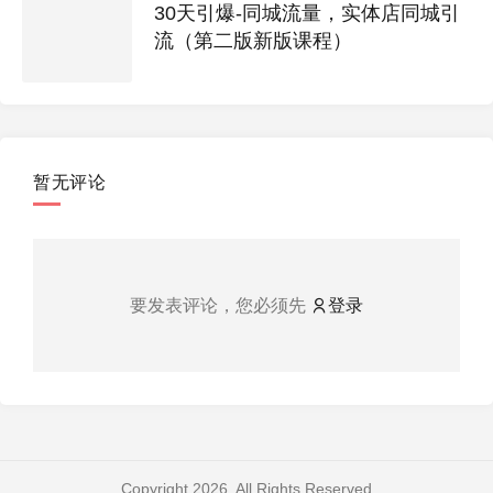
30天引爆-同城流量，实体店同城引
流（第二版新版课程）
暂无评论
要发表评论，您必须先
登录
Copyright 2026. All Rights Reserved