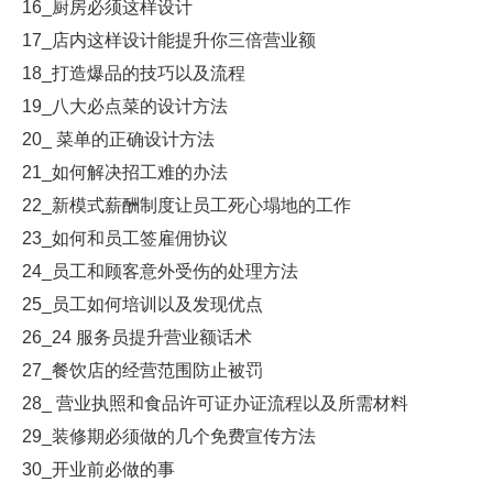
16_厨房必须这样设计
17_店内这样设计能提升你三倍营业额
18_打造爆品的技巧以及流程
19_八大必点菜的设计方法
20_ 菜单的正确设计方法
21_如何解决招工难的办法
22_新模式薪酬制度让员工死心塌地的工作
23_如何和员工签雇佣协议
24_员工和顾客意外受伤的处理方法
25_员工如何培训以及发现优点
26_24 服务员提升营业额话术
27_餐饮店的经营范围防止被罚
28_ 营业执照和食品许可证办证流程以及所需材料
29_装修期必须做的几个免费宣传方法
30_开业前必做的事