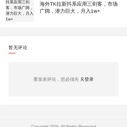
海外TK拉新抖系应用三剑客，市场
广阔，潜力巨大，月入1w+
暂无评论
要发表评论，您必须先
登录
Copyright 2026. All Rights Reserved