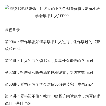
课程目录：
第00课：带你解密如何靠读书月入过万，让你读过的书变
成钱.mp4
第01讲：月入过万的读书人，是靠什么赚钱的？.mp4
第02讲：拆解稿和听书稿的投稿渠道，签约方式.mp4
第03讲：看书太慢？学会这招30分钟读完一本书.mp4
第04讲：看书记不住？教你10倍提升阅读效率，为写稿赚
钱打下基础.mp4