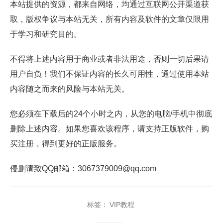
本站提供的资源，都来自网络，均通过互联网公开渠道获
取，版权争议与本站无关，所有内容及软件的文章仅限用
于学习和研究目的。
不得将上述内容用于商业或者非法用途，否则一切后果请
用户自负！我们不保证内容的长久可用性，通过使用本站
内容随之而来的风险与本站无关。
您必须在下载后的24个小时之内，从您的电脑/手机中彻底
删除上述内容。如果您喜欢该程序，请支持正版软件，购
买注册，得到更好的正版服务。
侵删请致QQ邮箱：3067379009@qq.com
标签：
VIP教程