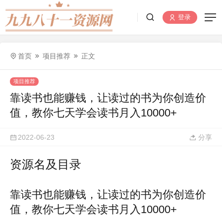
登录
首页
项目推荐
正文
项目推荐
靠读书也能赚钱，让读过的书为你创造价
值，教你七天学会读书月入10000+
2022-06-23
分享
资源名及目录
靠读书也能赚钱，让读过的书为你创造价
值，教你七天学会读书月入10000+