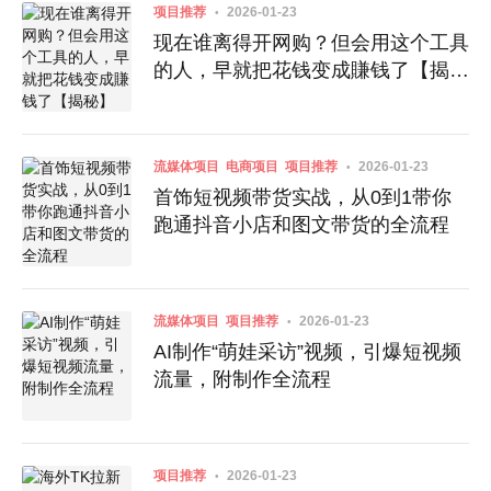
项目推荐
2026-01-23
现在谁离得开网购？但会用这个工具
的人，早就把花钱变成賺钱了【揭
秘】
流媒体项目
电商项目
项目推荐
2026-01-23
首饰短视频带货实战，从0到1带你
跑通抖音小店和图文带货的全流程
流媒体项目
项目推荐
2026-01-23
AI制作“萌娃采访”视频，引爆短视频
流量，附制作全流程
项目推荐
2026-01-23