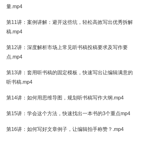
量.mp4
第11讲：案例讲解：避开这些坑，轻松高效写出优秀拆解
稿.mp4
第12讲：深度解析市场上常见听书稿投稿要求及写作要
点.mp4
第13讲：套用听书稿的固定模板，快速写出让编辑满意的
听书稿.mp4
第14讲：如何用思维导图，规划听书稿写作大纲.mp4
第15讲：学会这个方法，快速找出一本书的3个重点mp4
第16讲：如何写好文章例子，让编辑拍手称赞？.mp4