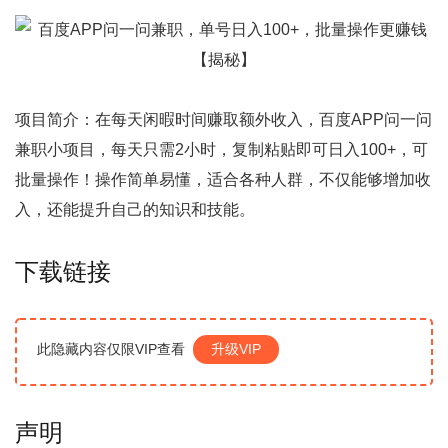
项目简介：在每天闲暇时间赚取额外收入，百度APP问一问
兼职小项目，每天只需2小时，复制粘贴即可日入100+，可
批量操作！操作简单易懂，适合各种人群，不仅能够增加收
入，还能提升自己的知识和技能。
下载链接
此隐藏内容仅限VIP查看
升级VIP
声明