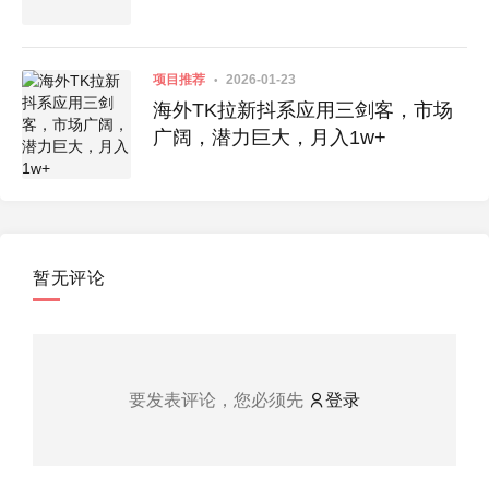
项目推荐
2026-01-23
海外TK拉新抖系应用三剑客，市场
广阔，潜力巨大，月入1w+
暂无评论
要发表评论，您必须先
登录