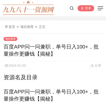
登录
首页
项目推荐
正文
项目推荐
百度APP问一问兼职，单号日入100+，批
量操作更赚钱【揭秘】
2024-01-03
分享
资源名及目录
百度APP问一问兼职，单号日入100+，批
量操作更赚钱【揭秘】