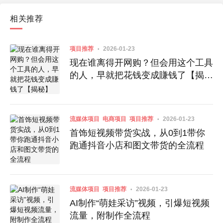
相关推荐
项目推荐
2026-01-23
现在谁离得开网购？但会用这个工具
的人，早就把花钱变成賺钱了【揭
秘】
流媒体项目
电商项目
项目推荐
2026-01-23
首饰短视频带货实战，从0到1带你
跑通抖音小店和图文带货的全流程
流媒体项目
项目推荐
2026-01-23
AI制作“萌娃采访”视频，引爆短视频
流量，附制作全流程