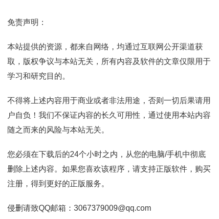
免责声明：
本站提供的资源，都来自网络，均通过互联网公开渠道获
取，版权争议与本站无关，所有内容及软件的文章仅限用于
学习和研究目的。
不得将上述内容用于商业或者非法用途，否则一切后果请用
户自负！我们不保证内容的长久可用性，通过使用本站内容
随之而来的风险与本站无关。
您必须在下载后的24个小时之内，从您的电脑/手机中彻底
删除上述内容。如果您喜欢该程序，请支持正版软件，购买
注册，得到更好的正版服务。
侵删请致QQ邮箱：3067379009@qq.com