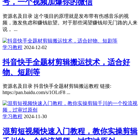
号，一个视频加爆你的微信
资源名及目录 这个项目的原理就是发布带有伤感音乐的视
频，激发焦虑和赚钱欲望。对于那些渴望赚钱却无门路的人来
说， ...
学习教程
2024-12-02
抖音快手全题材剪辑搬运技术，适合好
物、短剧等
资源名及目录 抖音快手全题材剪辑搬运教程 链接:
https://pan.baidu.com/s/1OLrF8 ...
学习教程
2024-11-30
混剪短视频快速入门教程，教你实操剪辑