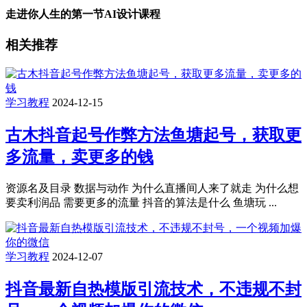
走进你人生的第一节AI设计课程
相关推荐
学习教程
2024-12-15
古木抖音起号作弊方法鱼塘起号，获取更
多流量，卖更多的钱
资源名及目录 数据与动作 为什么直播间人来了就走 为什么想
要卖利润品 需要更多的流量 抖音的算法是什么 鱼塘玩 ...
学习教程
2024-12-07
抖音最新自热模版引流技术，不违规不封