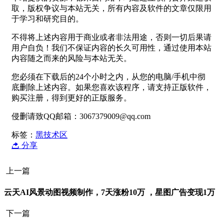
取，版权争议与本站无关，所有内容及软件的文章仅限用
于学习和研究目的。
不得将上述内容用于商业或者非法用途，否则一切后果请
用户自负！我们不保证内容的长久可用性，通过使用本站
内容随之而来的风险与本站无关。
您必须在下载后的24个小时之内，从您的电脑/手机中彻
底删除上述内容。如果您喜欢该程序，请支持正版软件，
购买注册，得到更好的正版服务。
侵删请致QQ邮箱：3067379009@qq.com
标签：
黑技术区
分享
上一篇
云天AI风景动图视频制作，7天涨粉10万 ，星图广告变现1万
下一篇