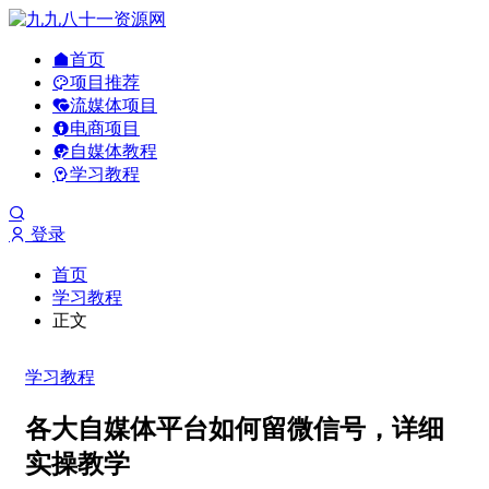
首页
项目推荐
流媒体项目
电商项目
自媒体教程
学习教程
登录
首页
学习教程
正文
学习教程
各大自媒体平台如何留微信号，详细
实操教学