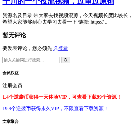
千川的一个投流视频，过审过原创
资源名及目录 带大家去找视频混剪，今天视频长度比较长，
希望大家能够耐心去学习去看一下 链接: https:// ...
暂无评论
要发表评论，您必须先
登录
会员权益
注册会员
1.4个逆袭币获得一天体验VIP，可查看下载99个资源！
19.9个逆袭币获得永久VIP，不限查看下载资源！
文章聚合