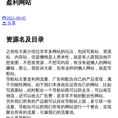
盈利网站
2021-09-05
分享
资源名及目录
之前给大家介绍过非常多网站的玩法，包括写真站、资源
站、内容站，但是懒惰是人类本性，就是有人跟我说他不
想发图，不想发资源，不想写内容，有没有超懒人的网站
赚钱，那么，我告诉大家，也有这样的懒人网站，就是导
航站。
导航站主要是利用流量、广告和配合自己的产品变现，属
于功能性网站。由于我们本身就在运营自己的网站，比如
写真图站，此时配合一个导航站既可以防走失，可以相互
倒流，还可以收点广告费，是非常不错的配合性网站。
另外我们所有的产品都可以挂在导航站上面，多引获一份
流量。导航站可以把我们所有的网站进行一个整合，实现
聚合所有的流量，引爆我们的流量池。
什么是导航站