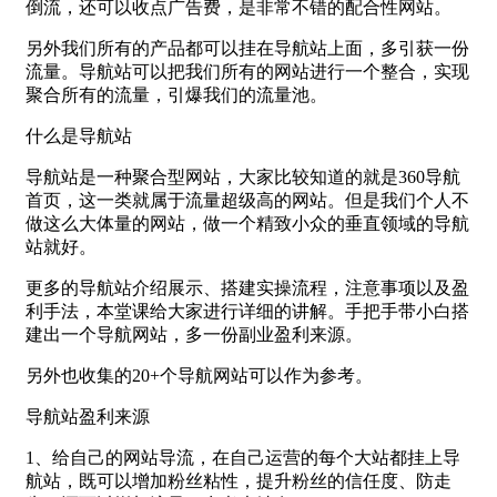
倒流，还可以收点广告费，是非常不错的配合性网站。
另外我们所有的产品都可以挂在导航站上面，多引获一份
流量。导航站可以把我们所有的网站进行一个整合，实现
聚合所有的流量，引爆我们的流量池。
什么是导航站
导航站是一种聚合型网站，大家比较知道的就是360导航
首页，这一类就属于流量超级高的网站。但是我们个人不
做这么大体量的网站，做一个精致小众的垂直领域的导航
站就好。
更多的导航站介绍展示、搭建实操流程，注意事项以及盈
利手法，本堂课给大家进行详细的讲解。手把手带小白搭
建出一个导航网站，多一份副业盈利来源。
另外也收集的20+个导航网站可以作为参考。
导航站盈利来源
1、给自己的网站导流，在自己运营的每个大站都挂上导
航站，既可以增加粉丝粘性，提升粉丝的信任度、防走