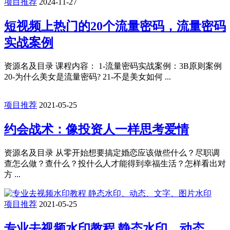
项目推荐
2024-11-27
短视频上热门的20个流量密码，流量密码
实战案例
资源名及目录 课程内容： 1-流量密码实战案例：3B原则案例
20-为什么美女是流量密码? 21-不是美女如何 ...
项目推荐
2021-05-25
约会战术：像投资人一样思考爱情
资源名及目录 从零开始想要搞定婚恋应该做些什么？尽职调
查怎么做？查什么？投什么人才能得到幸福生活？怎样看出对
方 ...
项目推荐
2021-05-25
专业去视频水印教程 静态水印、动态、