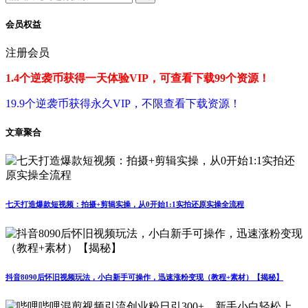
会员权益
注册会员
1.4个逆袭币获得一天体验VIP，可查看下载99个资源！
19.9个逆袭币获得永久VIP，不限查看下载资源！
文章聚合
七天打造爆款短视频：拍摄+剪辑实操，从0开始1:1实拍还原实操全流程
抖音8090后怀旧视频玩法，小白新手可操作，迅速涨粉变现（教程+素材）【揭秘】