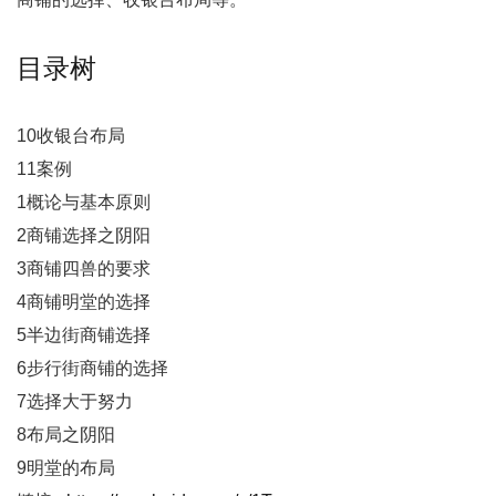
目录树
10收银台布局
11案例
1概论与基本原则
2商铺选择之阴阳
3商铺四兽的要求
4商铺明堂的选择
5半边街商铺选择
6步行街商铺的选择
7选择大于努力
8布局之阴阳
9明堂的布局