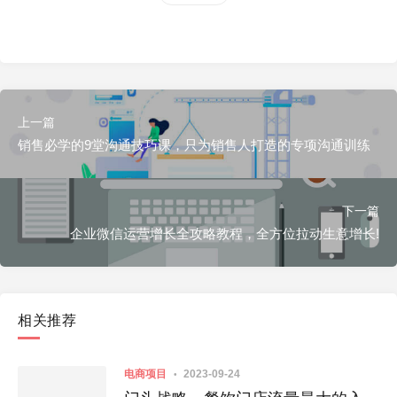
上一篇
销售必学的9堂沟通技巧课，只为销售人打造的专项沟通训练
下一篇
企业微信运营增长全攻略教程，全方位拉动生意增长!
相关推荐
电商项目
2023-09-24