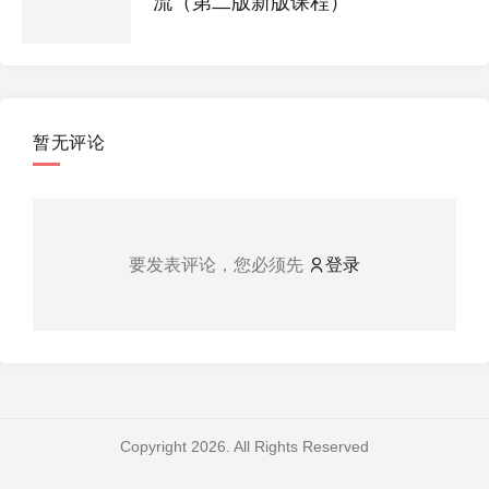
流（第二版新版课程）
暂无评论
要发表评论，您必须先
登录
Copyright 2026. All Rights Reserved