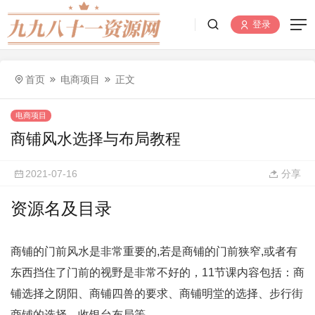
登录
首页
电商项目
正文
电商项目
商铺风水选择与布局教程
2021-07-16
分享
资源名及目录
商铺的门前风水是非常重要的,若是商铺的门前狭窄,或者有
东西挡住了门前的视野是非常不好的，11节课内容包括：商
铺选择之阴阳、商铺四兽的要求、商铺明堂的选择、步行街
商铺的选择、收银台布局等。