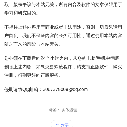
取，版权争议与本站无关，所有内容及软件的文章仅限用于
学习和研究目的。
不得将上述内容用于商业或者非法用途，否则一切后果请用
户自负！我们不保证内容的长久可用性，通过使用本站内容
随之而来的风险与本站无关。
您必须在下载后的24个小时之内，从您的电脑/手机中彻底
删除上述内容。如果您喜欢该程序，请支持正版软件，购买
注册，得到更好的正版服务。
侵删请致QQ邮箱：3067379009@qq.com
标签：
实体运营
分享