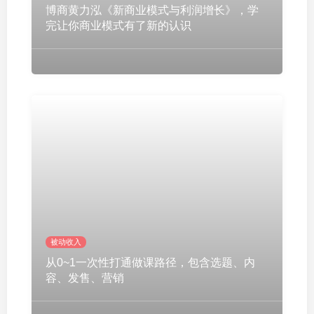
博商黄力泓《新商业模式与利润增长》，学
完让你商业模式有了新的认识
被动收入
从0~1一次性打通做课路径，包含选题、内
容、发售、营销