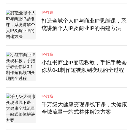
IP-打造
打造全域个人IP与商业IP思维课，系
统讲解个人IP及商业IP的构建方法
IP-打造
小红书商业IP变现私教，手把手教会
你从0-1制作短视频到变现的全过程
IP-打造
千万级大健康变现课线下课，大健康
全域流量一站式整体解决方案