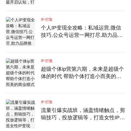
通商业变现全链路，实现业绩增长
IP-打造
个人IP变现全攻略：私域运营,微信
技巧,公众号运营一网打尽,助力品牌
推广
IP-打造
超级个体ip营第六期，未来是超级个
体的时代 帮助个体打造小而美的商
业模式
IP-打造
流量引爆实战班，涵盖情绪触点，剪
辑技巧，投放逻辑等，打造女性IP变
现