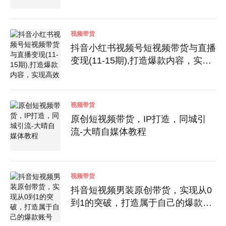
视频带货
抖音小红书视频号短视频带货与直播
变现(11-15期),打造爆款内容，实现
高效变现
视频带货
原创短视频带货，IP打造，同城引
流-大晴自媒体教程
视频带货
抖音短视频男装原创带货，实现从0
到1的突破，打造属于自己的爆款账
号