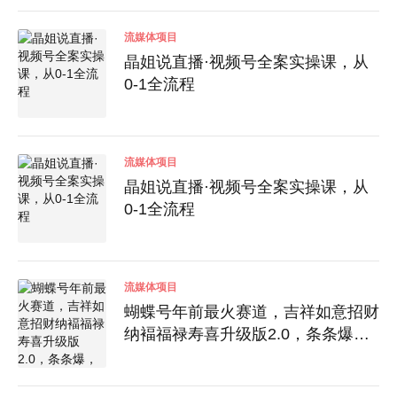
流媒体项目
晶姐说直播·视频号全案实操课，从
0-1全流程
流媒体项目
晶姐说直播·视频号全案实操课，从
0-1全流程
流媒体项目
蝴蝶号年前最火赛道，吉祥如意招财
纳褔福禄寿喜升级版2.0，条条爆，
每天十分钟，收米到手软