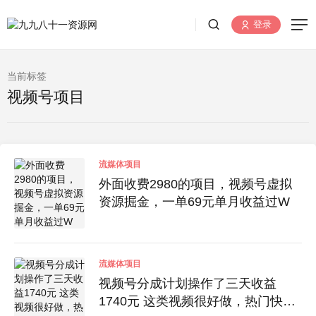
登录
当前标签
视频号项目
流媒体项目
外面收费2980的项目，视频号虚拟
资源掘金，一单69元单月收益过W
流媒体项目
视频号分成计划操作了三天收益
1740元 这类视频很好做，热门快涨