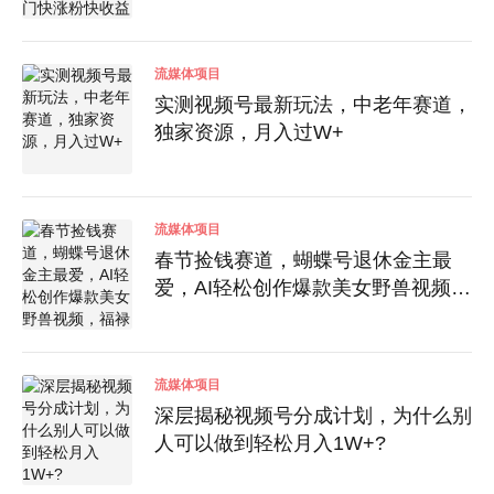
粉快收益高
流媒体项目
实测视频号最新玩法，中老年赛道，
独家资源，月入过W+
流媒体项目
春节捡钱赛道，蝴蝶号退休金主最
爱，AI轻松创作爆款美女野兽视频，
福禄寿喜财吉祥如意升级版3.0
流媒体项目
深层揭秘视频号分成计划，为什么别
人可以做到轻松月入1W+?