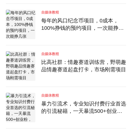
自媒体教程
每年的风口纪念币项目，0成本，
100%挣钱的预约项目，一次能挣几
张
自媒体教程
比高社群：情趣赛道训练营，野萌趣
品情趣赛道起盘打卡，市场刚需项目
自媒体教程
暴力引流术，专业知识付费行业首选
的引流秘籍，一天暴流500+创业
粉，五个手机流量接不完!