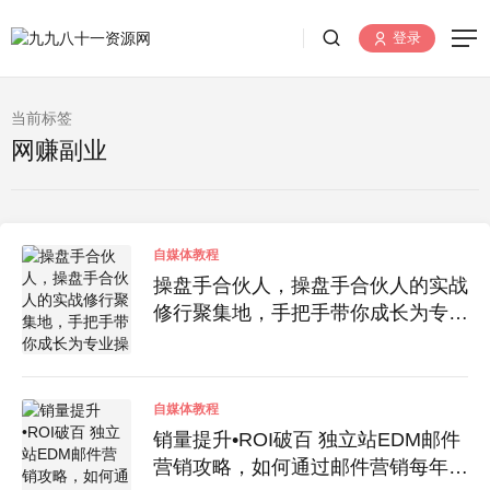
登录
当前标签
网赚副业
自媒体教程
操盘手合伙人，操盘手合伙人的实战
修行聚集地，手把手带你成长为专业
操盘手
自媒体教程
销量提升•ROI破百 独立站EDM邮件
营销攻略，如何通过邮件营销每年获