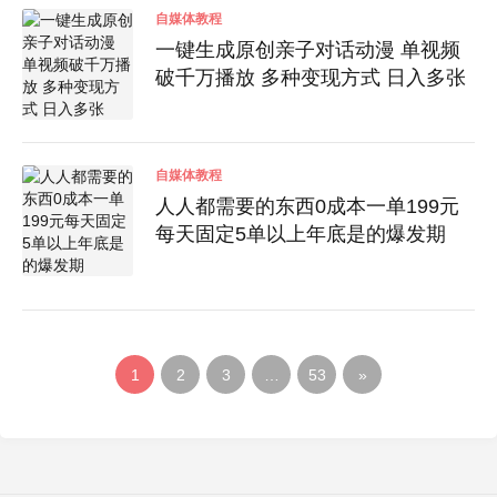
自媒体教程
一键生成原创亲子对话动漫 单视频
破千万播放 多种变现方式 日入多张
自媒体教程
人人都需要的东西0成本一单199元
每天固定5单以上年底是的爆发期
1
2
3
…
53
»