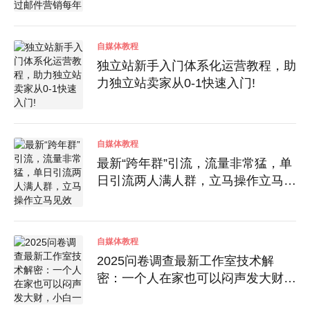
得100万美金销售额!
自媒体教程
独立站新手入门体系化运营教程，助
力独立站卖家从0-1快速入门!
自媒体教程
最新“跨年群”引流，流量非常猛，单
日引流两人满人群，立马操作立马见
效
自媒体教程
2025问卷调查最新工作室技术解
密：一个人在家也可以闷声发大财，
小白一天2张，可矩阵放大