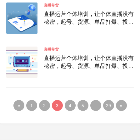
直播带货
直播运营个体培训，让个体直播没有
秘密，起号、货源、单品打爆、投流
等玩法
直播带货
直播运营个体培训，让个体直播没有
秘密，起号、货源、单品打爆、投流
等玩法
«
1
2
3
4
5
…
29
»