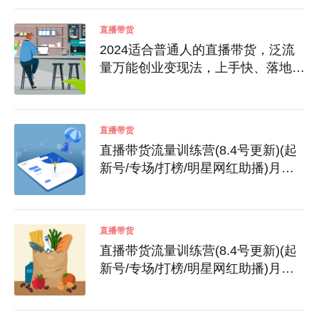
直播带货
2024适合普通人的直播带货，泛流
量万能创业变现法，上手快、落地
快、起号快、变现快(更新8月)
直播带货
直播带货流量训练营(8.4号更新)(起
新号/专场/打榜/明星网红助播)月播
千万gmv
直播带货
直播带货流量训练营(8.4号更新)(起
新号/专场/打榜/明星网红助播)月播
千万gmv