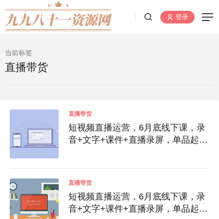
登录
当前标签
直播带货
直播带货
短视频直播运营，6月底线下课，录
音+文字+课件+直播录屏，单品起
号，主播培训，千川打法等
直播带货
短视频直播运营，6月底线下课，录
音+文字+课件+直播录屏，单品起