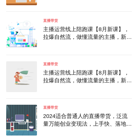
号，主播培训，千川打法等
直播带货
主播运营线上陪跑课【8月新课】，
拉爆自然流，做懂流量的主播，新规
政策下，自然流破圈攻略
直播带货
主播运营线上陪跑课【8月新课】，
拉爆自然流，做懂流量的主播，新规
政策下，自然流破圈攻略
直播带货
2024适合普通人的直播带货，泛流
量万能创业变现法，上手快、落地
快、起号快、变现快(更新8月)