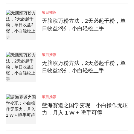
项目推荐
无脑涨万粉方法，2天必起千粉，单
日收益2张，小白轻松上手
项目推荐
无脑涨万粉方法，2天必起千粉，单
日收益2张，小白轻松上手
项目推荐
蓝海赛道之国学变现：小白操作无压
力，月入 1 W + 唾手可得