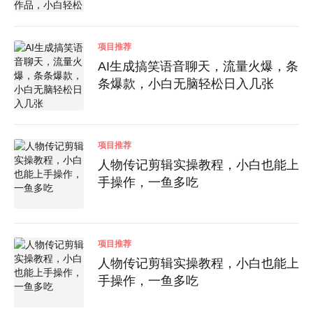
轻松上手，多种变现方式
项目推荐
AI生成搞笑语音聊天，流量火爆，条
条爆款，小白无脑轻松日入几张
项目推荐
人物传记剪辑实操教程，小白也能上
手操作，一鱼多吃
项目推荐
人物传记剪辑实操教程，小白也能上
手操作，一鱼多吃