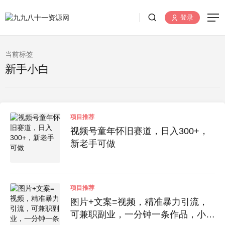
登录
当前标签
新手小白
项目推荐
视频号童年怀旧赛道，日入300+，
新老手可做
项目推荐
图片+文案=视频，精准暴力引流，
可兼职副业，一分钟一条作品，小白