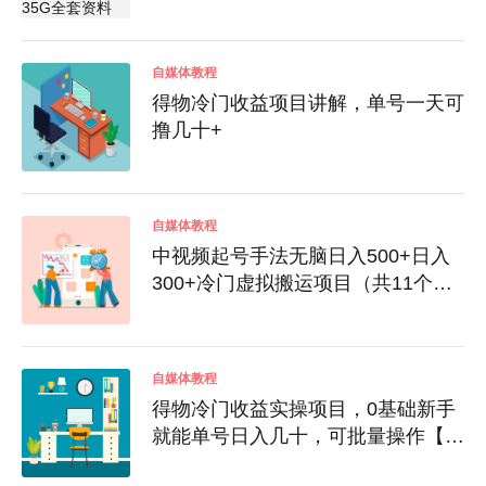
+详细操作教程)升级版
自媒体教程
得物冷门收益项目讲解，单号一天可
撸几十+
自媒体教程
中视频起号手法无脑日入500+日入
300+冷门虚拟搬运项目（共11个项
目）
自媒体教程
得物冷门收益实操项目，0基础新手
就能单号日入几十，可批量操作【视
频课】