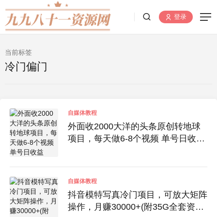
登录
当前标签
冷门偏门
自媒体教程
外面收2000大洋的头条原创转地球
项目，每天做6-8个视频 单号日收益
100+
自媒体教程
抖音模特写真冷门项目，可放大矩阵
操作，月赚30000+(附35G全套资料