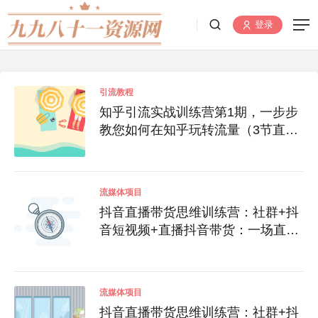
登录
引流教程
知乎引流实战训练营第1期，一步步
教您如何在知乎玩转流量（3节直播
+7节录播）
流媒体项目
抖音直播带货思维训练营：社群+抖
音短视频+直播抖音带货：一场直播
收入10万
流媒体项目
抖音直播带货思维训练营：社群+抖