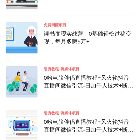
免费网赚项目
读书变现实战营，0基础轻松过稿变
现，每月多赚5万+
引流教程
流媒体项目
0粉电脑伴侣直播教程+风火轮抖音
直播间微信引流-日加千人技术+断网
双色球玩法
引流教程
流媒体项目
0粉电脑伴侣直播教程+风火轮抖音
直播间微信引流-日加千人技术+断网
双色球玩法