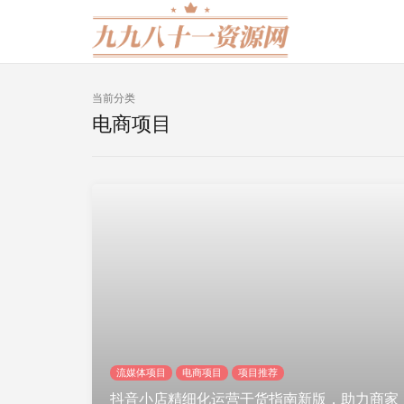
当前分类
电商项目
流媒体项目
电商项目
项目推荐
抖音小店精细化运营干货指南新版，助力商家