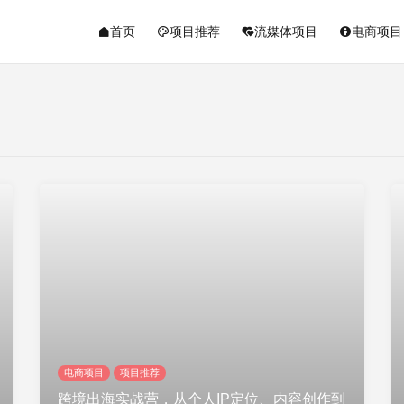
首页
项目推荐
流媒体项目
电商项目
电商项目
项目推荐
跨境出海实战营，从个人IP定位、内容创作到