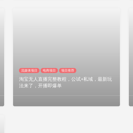
流媒体项目
电商项目
项目推荐
淘宝无人直播完整教程，公试+私域，最新玩
法来了，开播即爆单