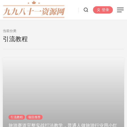
登录
当前分类
引流教程
引流教程
项目推荐
旅游赛道完整实战打法教学，普通人做旅游行业用小红