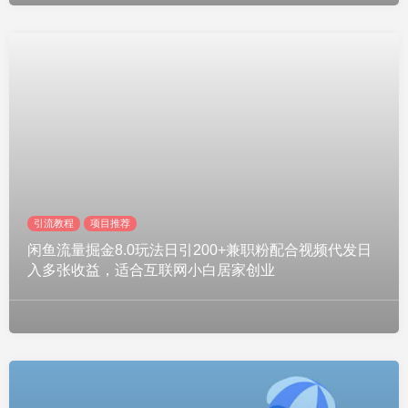
引流教程
项目推荐
闲鱼流量掘金8.0玩法日引200+兼职粉配合视频代发日
入多张收益，适合互联网小白居家创业