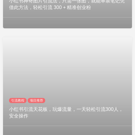
小红书神奇图片引流法，只需一张图，就能单条笔记凭
借此方法，轻松引流 300 + 精准创业粉
引流教程
项目推荐
小红书引流天花板，玩爆流量，一天轻松引流300人，
安全操作