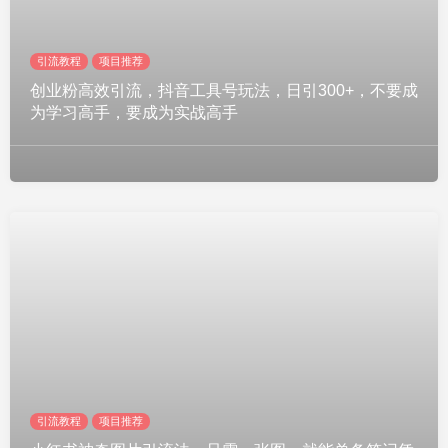
引流教程
项目推荐
创业粉高效引流，抖音工具号玩法，日引300+，不要成
为学习高手，要成为实战高手
引流教程
项目推荐