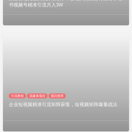
书视频号精准引流月入3W
引流教程
流媒体项目
项目推荐
企业短视频精准引流矩阵获客，短视频矩阵爆量战法