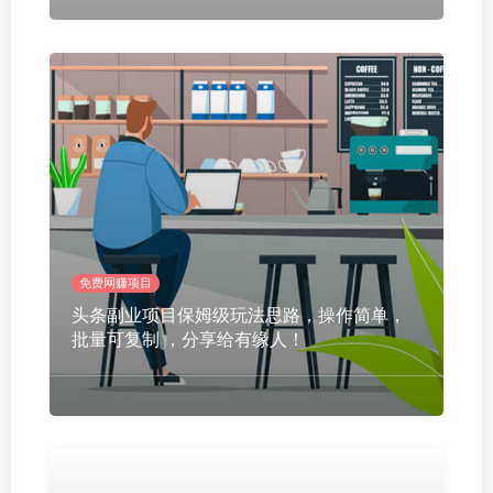
免费网赚项目
头条副业项目保姆级玩法思路，操作简单，
批量可复制 ，分享给有缘人！