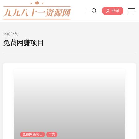
登录
当前分类
免费网赚项目
免费网赚项目
广告