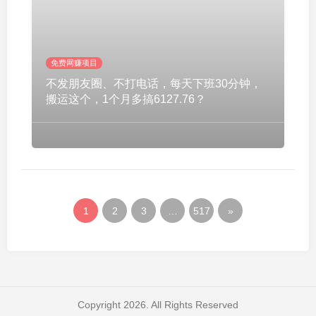
免费网赚项目
不发朋友圈、不打电话，每天下班30分钟，
搬运这个，1个月多搞6127.76？
1
2
3
…
517
»
Copyright 2026. All Rights Reserved