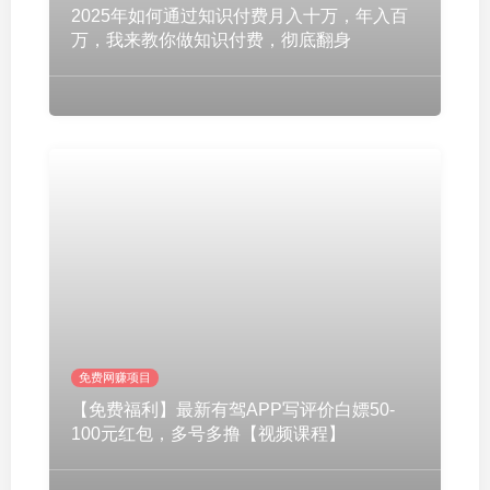
2025年如何通过知识付费月入十万，年入百
万，我来教你做知识付费，彻底翻身
免费网赚项目
【免费福利】最新有驾APP写评价白嫖50-
100元红包，多号多撸【视频课程】