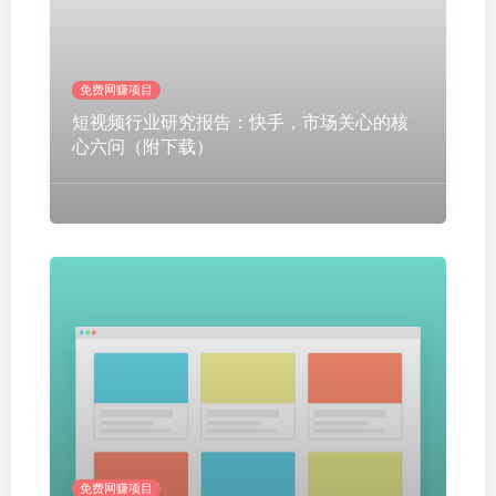
免费网赚项目
短视频行业研究报告：快手，市场关心的核
心六问（附下载）
免费网赚项目